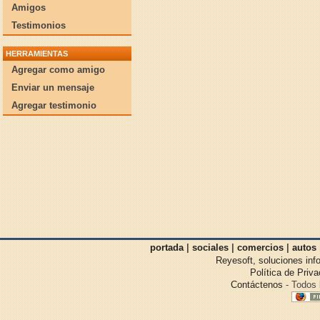
Amigos
Testimonios
HERRAMIENTAS
Agregar como amigo
Enviar un mensaje
Agregar testimonio
portada
|
sociales
|
comercios
|
autos
Reyesoft, soluciones inf
Política de Priv
Contáctenos
- Todos 