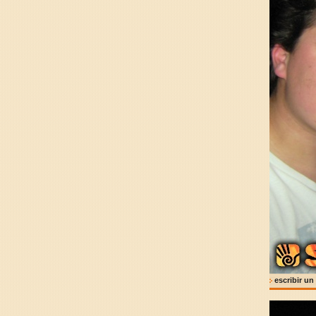
escribir un