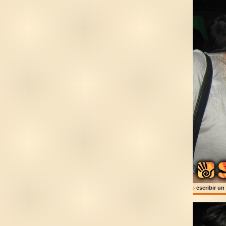
escribir un