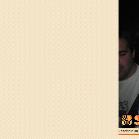
escribir un