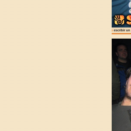
escribir un