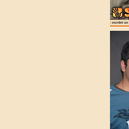
escribir un