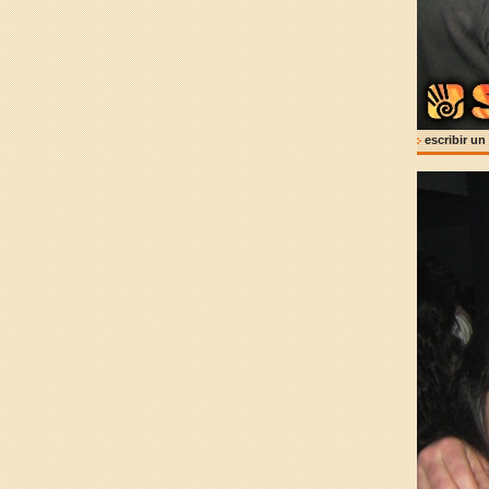
escribir un