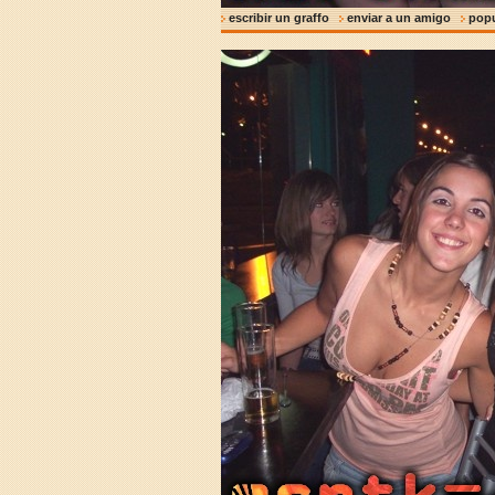
escribir un graffo
enviar a un amigo
pop