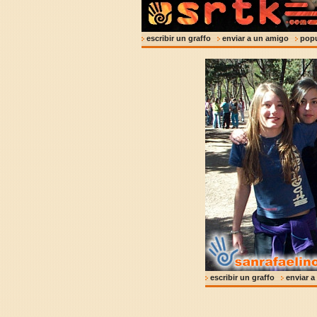
escribir un graffo
enviar a un amigo
pop
escribir un graffo
enviar 