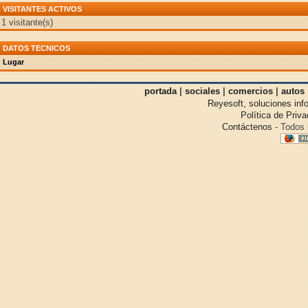
VISITANTES ACTIVOS
1 visitante(s)
DATOS TECNICOS
Lugar
portada
|
sociales
|
comercios
|
autos
Reyesoft, soluciones inf
Política de Priv
Contáctenos
- Todos 