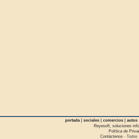
portada
|
sociales
|
comercios
|
autos
Reyesoft, soluciones inf
Política de Priv
Contáctenos
- Todos 