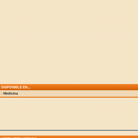
DISPONIBLE EN...
Medicina