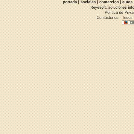
portada
|
sociales
|
comercios
|
autos
Reyesoft, soluciones inf
Política de Priv
Contáctenos
- Todos 